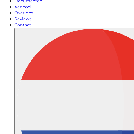
Documenten
Aanbod
Over ons
Reviews
Contact