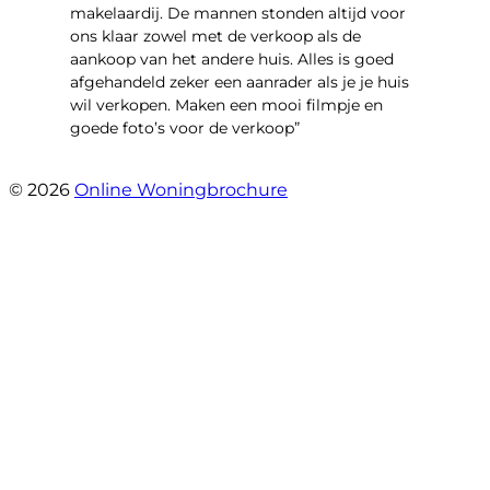
makelaardij. De mannen stonden altijd voor
ons klaar zowel met de verkoop als de
aankoop van het andere huis. Alles is goed
afgehandeld zeker een aanrader als je je huis
wil verkopen. Maken een mooi filmpje en
goede foto’s voor de verkoop”
- Jan Zaal
© 2026
Online Woningbrochure