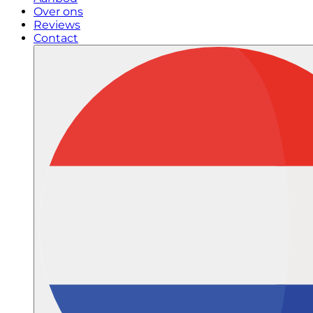
Over ons
Reviews
Contact