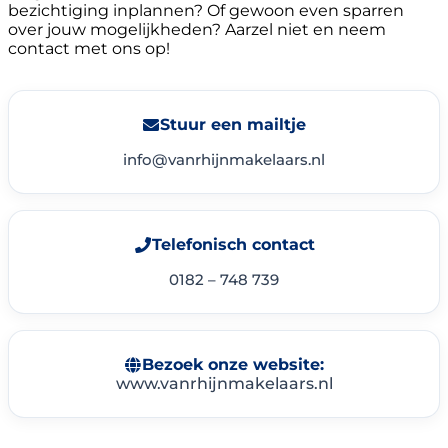
bezichtiging inplannen? Of gewoon even sparren
over jouw mogelijkheden? Aarzel niet en neem
contact met ons op!
Stuur een mailtje
info@vanrhijnmakelaars.nl
Telefonisch contact
0182 – 748 739
Bezoek onze website:
www.vanrhijnmakelaars.nl