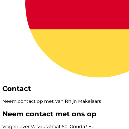
Contact
Neem contact op met Van Rhijn Makelaars
Neem contact met ons op
Vragen over Vossiusstraat 50, Gouda? Een