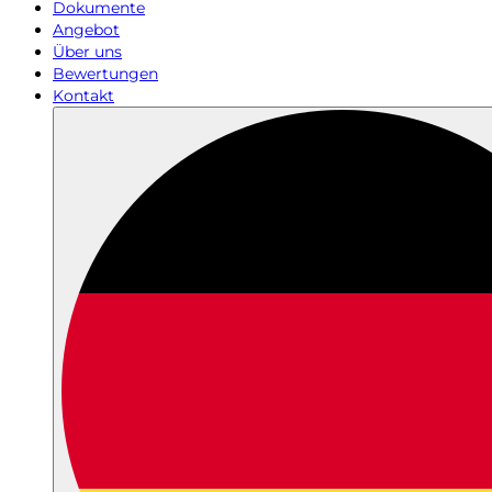
Dokumente
Angebot
Über uns
Bewertungen
Kontakt