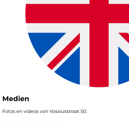
Medien
Fotos en videos von Vossiusstraat 50.