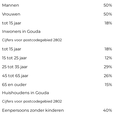
Mannen
50%
Vrouwen
50%
tot 15 jaar
18%
Inwoners in Gouda
Cijfers voor postcodegebied 2802
tot 15 jaar
18%
15 tot 25 jaar
12%
25 tot 35 jaar
29%
45 tot 65 jaar
26%
65 en ouder
15%
Huishoudens in Gouda
Cijfers voor postcodegebied 2802
Eenpersoons zonder kinderen
40%