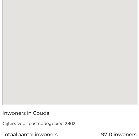
Inwoners in Gouda
Cijfers voor postcodegebied 2802
Totaal aantal inwoners
9710 inwoners