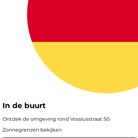
In de buurt
Ontdek de omgeving rond Vossiusstraat 50.
Zonnegrenzen bekijken