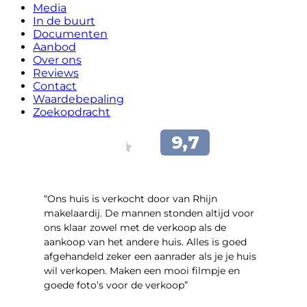
Media
In de buurt
Documenten
Aanbod
Over ons
Reviews
Contact
Waardebepaling
Zoekopdracht
“Ons huis is verkocht door van Rhijn
makelaardij. De mannen stonden altijd voor
ons klaar zowel met de verkoop als de
aankoop van het andere huis. Alles is goed
afgehandeld zeker een aanrader als je je huis
wil verkopen. Maken een mooi filmpje en
goede foto’s voor de verkoop”