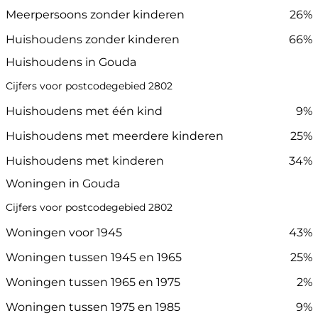
Meerpersoons zonder kinderen
26%
Huishoudens zonder kinderen
66%
Huishoudens in Gouda
Cijfers voor postcodegebied 2802
Huishoudens met één kind
9%
Huishoudens met meerdere kinderen
25%
Huishoudens met kinderen
34%
Woningen in Gouda
Cijfers voor postcodegebied 2802
Woningen voor 1945
43%
Woningen tussen 1945 en 1965
25%
Woningen tussen 1965 en 1975
2%
Woningen tussen 1975 en 1985
9%