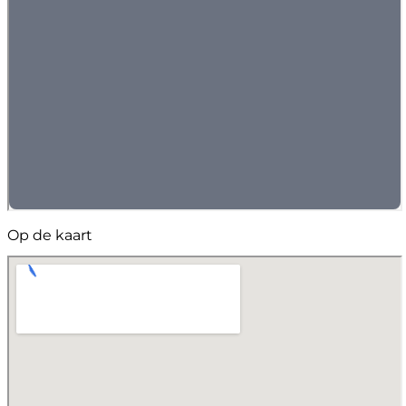
Op de kaart