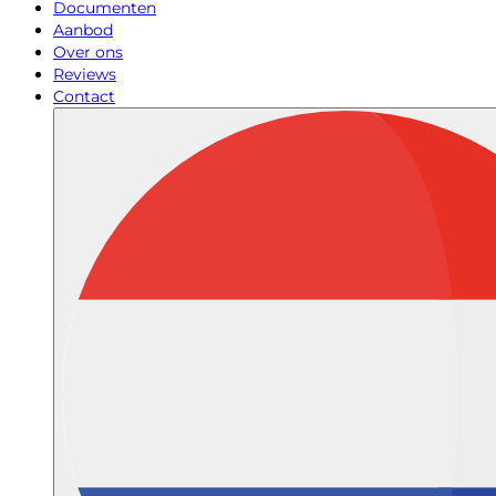
Documenten
Aanbod
Over ons
Reviews
Contact