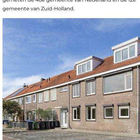
gemeente van Zuid-Holland.