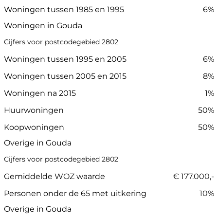
Woningen tussen 1985 en 1995
6%
Woningen in Gouda
Cijfers voor postcodegebied 2802
Woningen tussen 1995 en 2005
6%
Woningen tussen 2005 en 2015
8%
Woningen na 2015
1%
Huurwoningen
50%
Koopwoningen
50%
Overige in Gouda
Cijfers voor postcodegebied 2802
Gemiddelde WOZ waarde
€ 177.000,-
Personen onder de 65 met uitkering
10%
Overige in Gouda