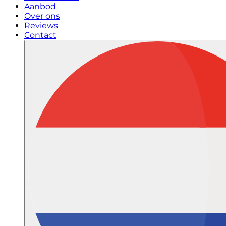
Aanbod
Over ons
Reviews
Contact