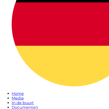
Home
Media
In de buurt
Documenten