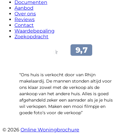
Documenten
Aanbod
Over ons
Reviews
Contact
Waardebepaling
Zoekopdracht
“Ons huis is verkocht door van Rhijn
makelaardij. De mannen stonden altijd voor
ons klaar zowel met de verkoop als de
aankoop van het andere huis. Alles is goed
afgehandeld zeker een aanrader als je je huis
wil verkopen. Maken een mooi filmpje en
goede foto’s voor de verkoop”
- Jan Zaal
© 2026
Online Woningbrochure