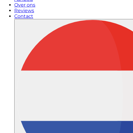
Over ons
Reviews
Contact