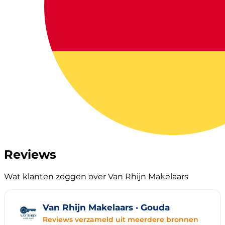
Reviews
Wat klanten zeggen over Van Rhijn Makelaars