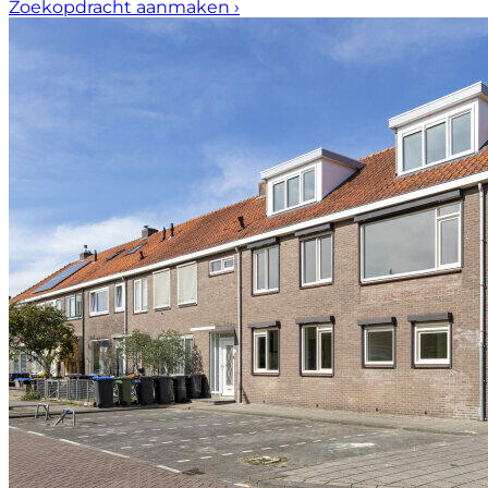
Zoekopdracht aanmaken
›