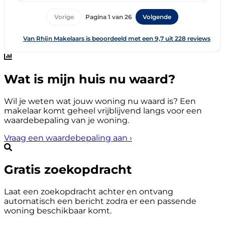
Wat is mijn huis nu waard?
Wil je weten wat jouw woning nu waard is? Een
makelaar komt geheel vrijblijvend langs voor een
waardebepaling van je woning.
Vraag een waardebepaling aan
›
Gratis zoekopdracht
Laat een zoekopdracht achter en ontvang
automatisch een bericht zodra er een passende
woning beschikbaar komt.