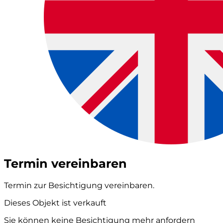
Termin vereinbaren
Termin zur Besichtigung vereinbaren.
Dieses Objekt ist verkauft
Sie können keine Besichtigung mehr anfordern