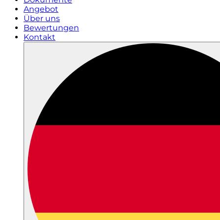
Angebot
Über uns
Bewertungen
Kontakt