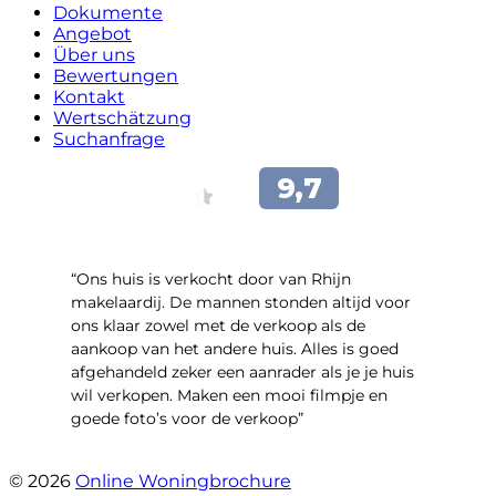
Dokumente
Angebot
Über uns
Bewertungen
Kontakt
Wertschätzung
Suchanfrage
“Ons huis is verkocht door van Rhijn
makelaardij. De mannen stonden altijd voor
ons klaar zowel met de verkoop als de
aankoop van het andere huis. Alles is goed
afgehandeld zeker een aanrader als je je huis
wil verkopen. Maken een mooi filmpje en
goede foto’s voor de verkoop”
- Jan Zaal
© 2026
Online Woningbrochure